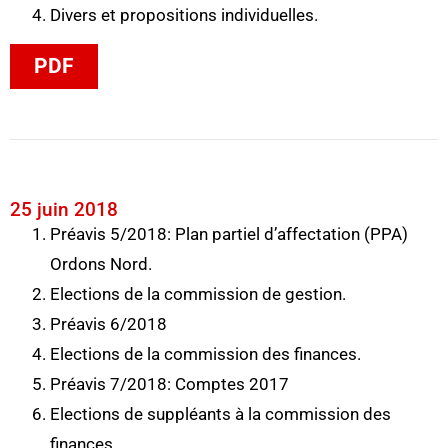
Divers et propositions individuelles.
PDF
25 juin 2018
Préavis 5/2018: Plan partiel d’affectation (PPA)
Ordons Nord.
Elections de la commission de gestion.
Préavis 6/2018
Elections de la commission des finances.
Préavis 7/2018: Comptes 2017
Elections de suppléants à la commission des
finances.