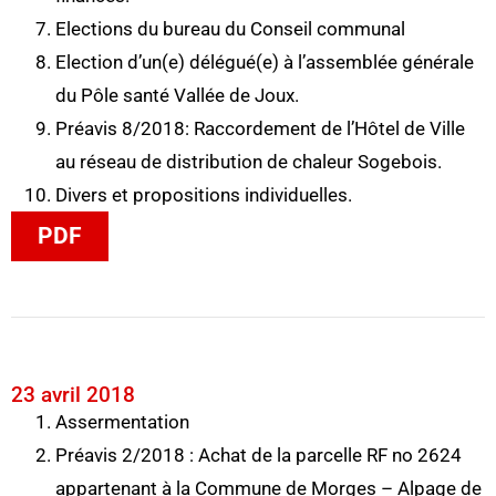
Elections du bureau du Conseil communal
Election d’un(e) délégué(e) à l’assemblée générale
du Pôle santé Vallée de Joux.
Préavis 8/2018: Raccordement de l’Hôtel de Ville
au réseau de distribution de chaleur Sogebois.
Divers et propositions individuelles.
PDF
23 avril 2018
Assermentation
Préavis 2/2018 : Achat de la parcelle RF no 2624
appartenant à la Commune de Morges – Alpage de