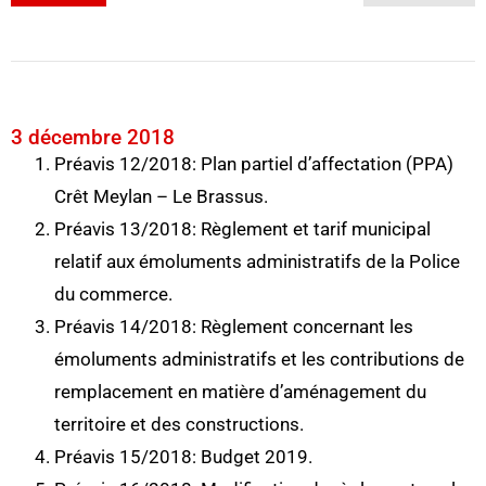
3 décembre 2018
Préavis 12/2018: Plan partiel d’affectation (PPA)
Crêt Meylan – Le Brassus.
Préavis 13/2018: Règlement et tarif municipal
relatif aux émoluments administratifs de la Police
du commerce.
Préavis 14/2018: Règlement concernant les
émoluments administratifs et les contributions de
remplacement en matière d’aménagement du
territoire et des constructions.
Préavis 15/2018: Budget 2019.