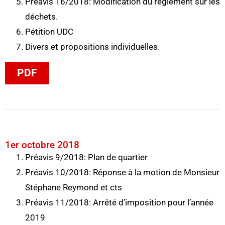
Préavis 16/2018: Modification du règlement sur les
déchets.
Pétition UDC
Divers et propositions individuelles.
PDF
1er octobre 2018
Préavis 9/2018: Plan de quartier
Préavis 10/2018: Réponse à la motion de Monsieur
Stéphane Reymond et cts
Préavis 11/2018: Arrêté d’imposition pour l’année
2019