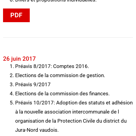
PDF
26 juin 2017
Préavis 8/2017: Comptes 2016.
Elections de la commission de gestion.
Préavis 9/2017
Elections de la commission des finances.
Préavis 10/2017: Adoption des statuts et adhésion
à la nouvelle association intercommunale de l
organisation de la Protection Civile du district du
Jura-Nord vaudois.