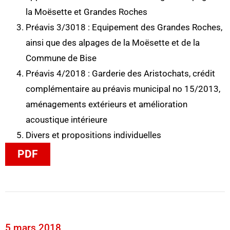
la Moësette et Grandes Roches
Préavis 3/3018 : Equipement des Grandes Roches,
ainsi que des alpages de la Moësette et de la
Commune de Bise
Préavis 4/2018 : Garderie des Aristochats, crédit
complémentaire au préavis municipal no 15/2013,
aménagements extérieurs et amélioration
acoustique intérieure
Divers et propositions individuelles
PDF
5 mars 2018