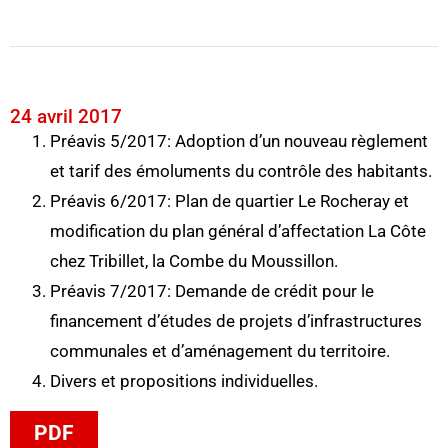
24 avril 2017
Préavis 5/2017: Adoption d’un nouveau règlement
et tarif des émoluments du contrôle des habitants.
Préavis 6/2017: Plan de quartier Le Rocheray et
modification du plan général d’affectation La Côte
chez Tribillet, la Combe du Moussillon.
Préavis 7/2017: Demande de crédit pour le
financement d’études de projets d’infrastructures
communales et d’aménagement du territoire.
Divers et propositions individuelles.
PDF