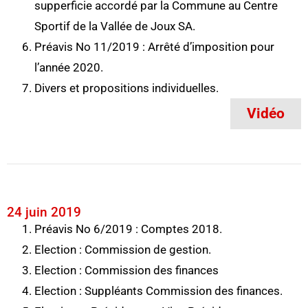
supperficie accordé par la Commune au Centre
Sportif de la Vallée de Joux SA.
Préavis No 11/2019 : Arrêté d’imposition pour
l’année 2020.
Divers et propositions individuelles.
Vidéo
24 juin 2019
Préavis No 6/2019 : Comptes 2018.
Election : Commission de gestion.
Election : Commission des finances
Election : Suppléants Commission des finances.