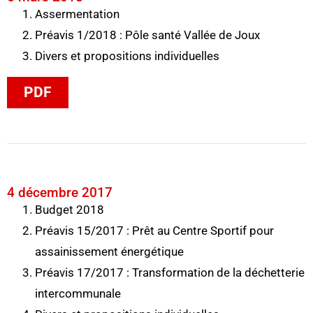
Assermentation
Préavis 1/2018 : Pôle santé Vallée de Joux
Divers et propositions individuelles
PDF
4 décembre 2017
Budget 2018
Préavis 15/2017 : Prêt au Centre Sportif pour
assainissement énergétique
Préavis 17/2017 : Transformation de la déchetterie
intercommunale