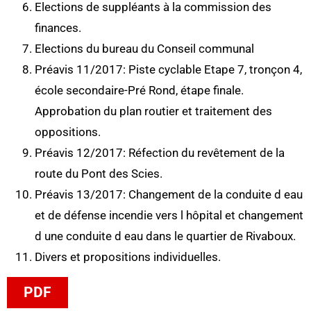
Elections de suppléants à la commission des
finances.
Elections du bureau du Conseil communal
Préavis 11/2017: Piste cyclable Etape 7, tronçon 4,
école secondaire-Pré Rond, étape finale.
Approbation du plan routier et traitement des
oppositions.
Préavis 12/2017: Réfection du revêtement de la
route du Pont des Scies.
Préavis 13/2017: Changement de la conduite d eau
et de défense incendie vers l hôpital et changement
d une conduite d eau dans le quartier de Rivaboux.
Divers et propositions individuelles.
PDF