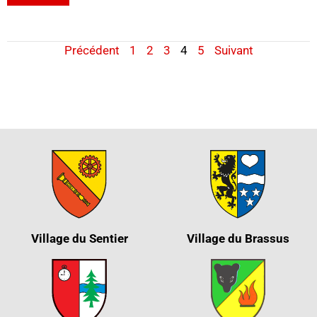
Précédent
1
2
3
4
5
Suivant
Village du Sentier
Village du Brassus