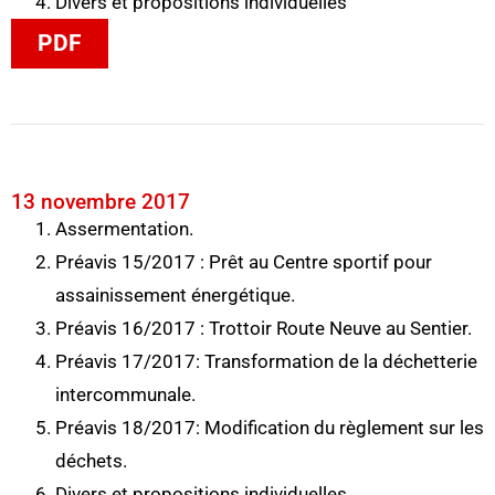
Divers et propositions individuelles
PDF
13 novembre 2017
Assermentation.
Préavis 15/2017 : Prêt au Centre sportif pour
assainissement énergétique.
Préavis 16/2017 : Trottoir Route Neuve au Sentier.
Préavis 17/2017: Transformation de la déchetterie
intercommunale.
Préavis 18/2017: Modification du règlement sur les
déchets.
Divers et propositions individuelles.