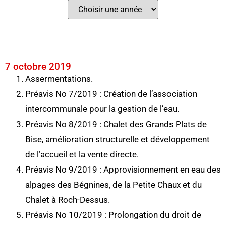
7 octobre 2019
Assermentations.
Préavis No 7/2019 : Création de l’association
intercommunale pour la gestion de l’eau.
Préavis No 8/2019 : Chalet des Grands Plats de
Bise, amélioration structurelle et développement
de l’accueil et la vente directe.
Préavis No 9/2019 : Approvisionnement en eau des
alpages des Bégnines, de la Petite Chaux et du
Chalet à Roch-Dessus.
Préavis No 10/2019 : Prolongation du droit de