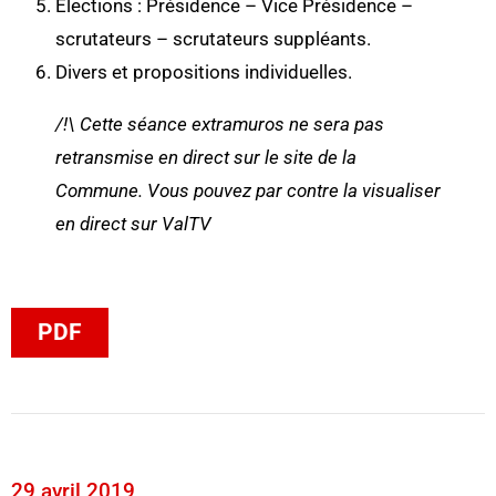
Elections : Présidence – Vice Présidence –
scrutateurs – scrutateurs suppléants.
Divers et propositions individuelles.
/!\ Cette séance extramuros ne sera pas
retransmise en direct sur le site de la
Commune. Vous pouvez par contre la visualiser
en direct sur ValTV
PDF
29 avril 2019