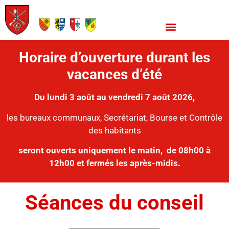
Horaire d’ouverture durant les
vacances d’été
Du lundi 3 août au vendredi 7 août 2026,
les bureaux communaux, Secrétariat, Bourse et Contrôle
des habitants
seront ouverts uniquement le matin,
de 08h00 à
12h00 et fermés les après-midis.
Séances du conseil