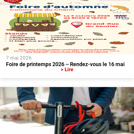
7 mai 2026
Foire de printemps 2026 – Rendez-vous le 16 mai
> Lire