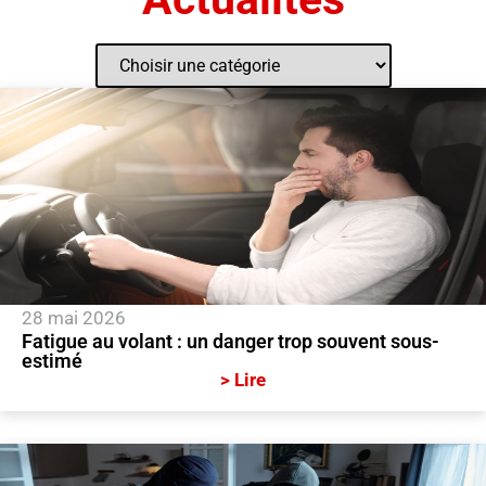
28 mai 2026
Fatigue au volant : un danger trop souvent sous-
estimé
> Lire