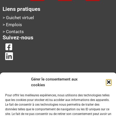
Liens pratiques
> Guichet virtuel
> Emplois
> Contacts
Suivez-nous
Gérer le consentement aux
cookies
Pour offrir les meilleures expériences, nous utilisons des technologies telles
que les cookies pour stocker et/ou accéder aux informations des appareils.
Le fait de consentir à ces technologies nous permettra de traiter des
données telles que le comportement de navigation ou les ID uniques sur ce
site. Le fait de ne pas consentir ou de retirer son consentement peut avoir un