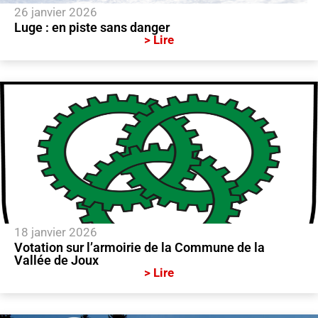
26 janvier 2026
Luge : en piste sans danger
> Lire
18 janvier 2026
Votation sur l’armoirie de la Commune de la
Vallée de Joux
> Lire