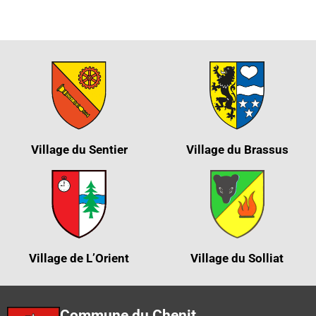
Village du Sentier
Village du Brassus
Village de L’Orient
Village du Solliat
Commune du Chenit