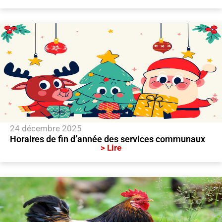
24 décembre 2025
Horaires de fin d’année des services communaux
> Lire