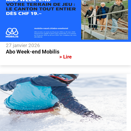
27 janvier 2026
Abo Week-end Mobilis
> Lire