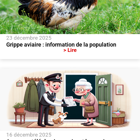
23 décembre 2025
Grippe aviaire : information de la population
> Lire
16 décembre 2025