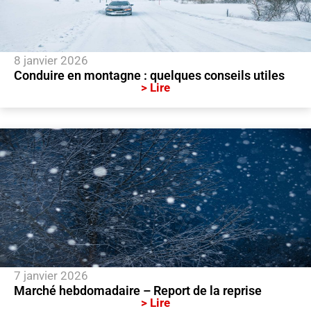
8 janvier 2026
Conduire en montagne : quelques conseils utiles
> Lire
7 janvier 2026
Marché hebdomadaire – Report de la reprise
> Lire