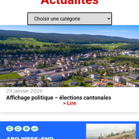
29 janvier 2026
Affichage politique – élections cantonales
> Lire