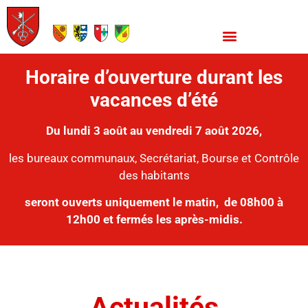
Horaire d’ouverture durant les
vacances d’été
Du lundi 3 août au vendredi 7 août 2026,
les bureaux communaux, Secrétariat, Bourse et Contrôle
des habitants
seront ouverts uniquement le matin,
de 08h00 à
12h00 et fermés les après-midis.
Actualités