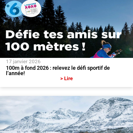
17 janvier 2026
100m à fond 2026 : relevez le défi sportif de
l’année!
> Lire