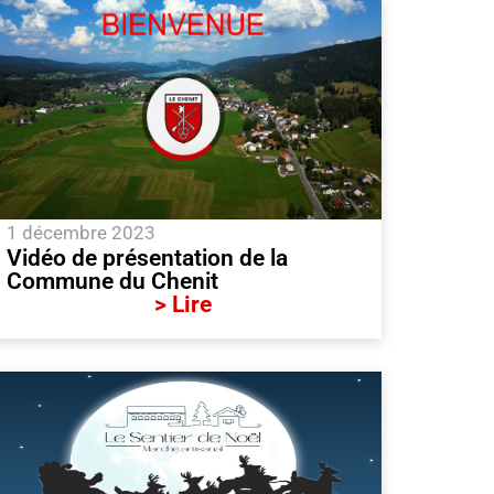
1 décembre 2023
Vidéo de présentation de la
Commune du Chenit
> Lire