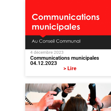
4 décembre 2023
Communications municipales
04.12.2023
> Lire