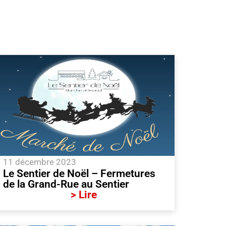
11 décembre 2023
Le Sentier de Noël – Fermetures
de la Grand-Rue au Sentier
> Lire