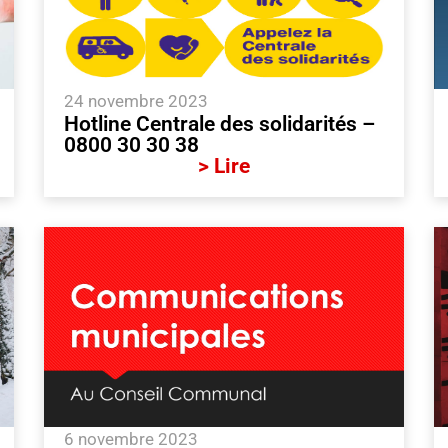
24 novembre 2023
Hotline Centrale des solidarités –
0800 30 30 38
> Lire
6 novembre 2023