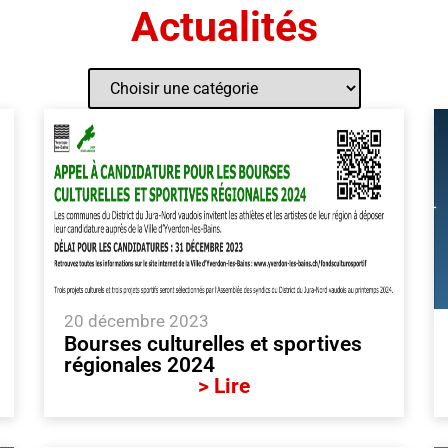
Actualités
20 décembre 2023
Bourses culturelles et sportives
régionales 2024
> Lire