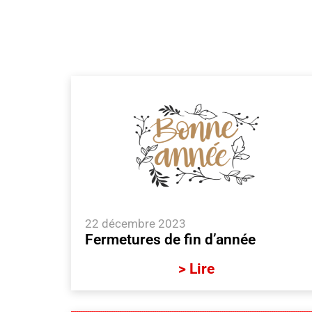
22 décembre 2023
Fermetures de fin d’année
> Lire