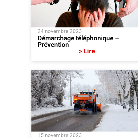
24 novembre 2023
Démarchage téléphonique –
Prévention
> Lire
15 novembre 2023