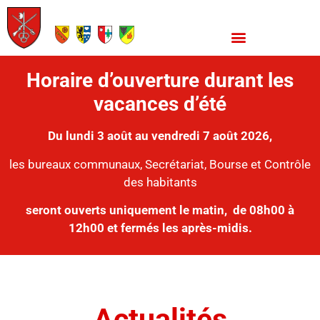
Horaire d’ouverture durant les
vacances d’été
Du lundi 3 août au vendredi 7 août 2026,
les bureaux communaux, Secrétariat, Bourse et Contrôle
des habitants
seront ouverts uniquement le matin,
de 08h00 à
12h00 et fermés les après-midis.
Actualités