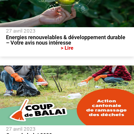
27 avril 2023
Energies renouvelables & développement durable
– Votre avis nous intéresse
> Lire
27 avril 2023