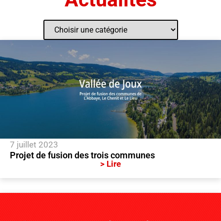
7 juillet 2023
Projet de fusion des trois communes
> Lire