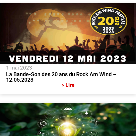
1 mai 2023
La Bande-Son des 20 ans du Rock Am Wind –
12.05.2023
> Lire