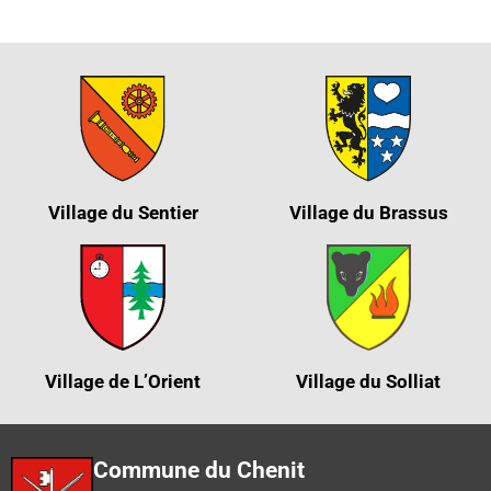
Village du Sentier
Village du Brassus
Village de L’Orient
Village du Solliat
Commune du Chenit