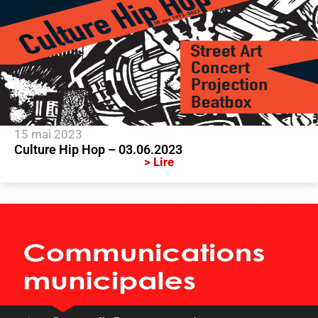
15 mai 2023
Culture Hip Hop – 03.06.2023
> Lire