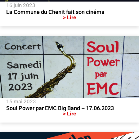
16 juin 2023
La Commune du Chenit fait son cinéma
> Lire
15 mai 2023
Soul Power par EMC Big Band – 17.06.2023
> Lire