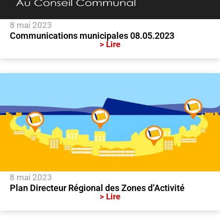
8 mai 2023
Communications municipales 08.05.2023
> Lire
8 mai 2023
Plan Directeur Régional des Zones d’Activité
> Lire