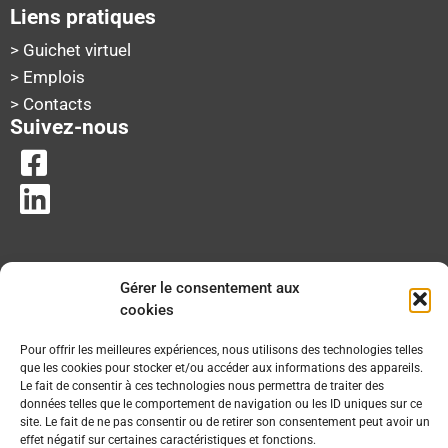
Liens pratiques
> Guichet virtuel
> Emplois
> Contacts
Suivez-nous
Gérer le consentement aux
cookies
Pour offrir les meilleures expériences, nous utilisons des technologies telles
que les cookies pour stocker et/ou accéder aux informations des appareils.
Le fait de consentir à ces technologies nous permettra de traiter des
données telles que le comportement de navigation ou les ID uniques sur ce
site. Le fait de ne pas consentir ou de retirer son consentement peut avoir un
effet négatif sur certaines caractéristiques et fonctions.