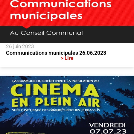
26 juin 2023
Communications municipales 26.06.2023
> Lire