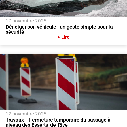
17 novembre 2025
Déneiger son véhicule : un geste simple pour la
sécurité
> Lire
12 novembre 2025
Travaux – Fermeture temporaire du passage à
niveau des Esserts-de-Rive