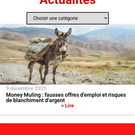
9 décembre 2025
Money Muling : fausses offres d’emploi et risques
de blanchiment d’argent
> Lire