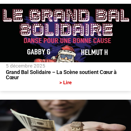
5 décembre 2025
Grand Bal Solidaire – La Scène soutient Cœur à
Cœur
> Lire