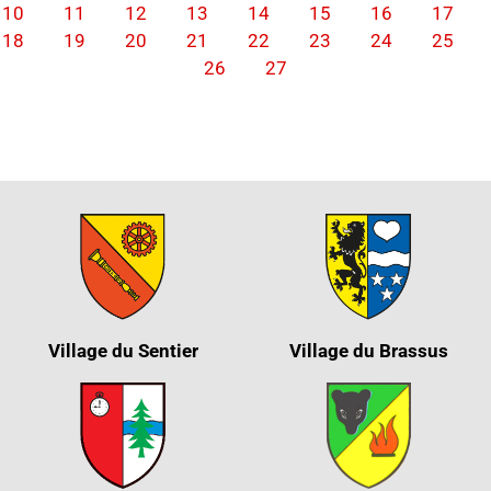
10
11
12
13
14
15
16
17
18
19
20
21
22
23
24
25
26
27
Village du Sentier
Village du Brassus