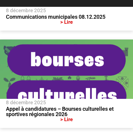
8 décembre 2025
Communications municipales 08.12.2025
> Lire
8 décembre 2025
Appel à candidatures – Bourses culturelles et
sportives régionales 2026
> Lire