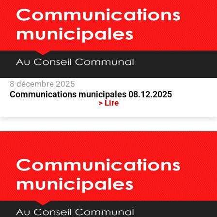
8 décembre 2025
Communications municipales 08.12.2025
> Lire