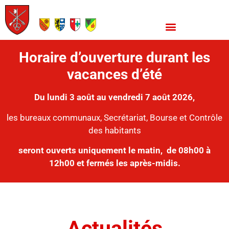
Horaire d’ouverture durant les
vacances d’été
Du lundi 3 août au vendredi 7 août 2026,
les bureaux communaux, Secrétariat, Bourse et Contrôle
des habitants
seront ouverts uniquement le matin,
de 08h00 à
12h00 et fermés les après-midis.
Actualités