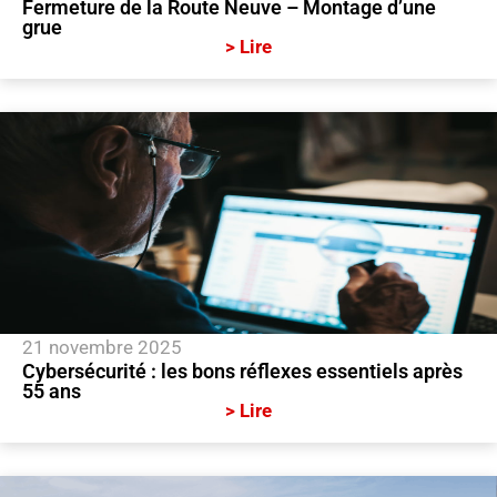
Fermeture de la Route Neuve – Montage d’une
grue
> Lire
21 novembre 2025
Cybersécurité : les bons réflexes essentiels après
55 ans
> Lire