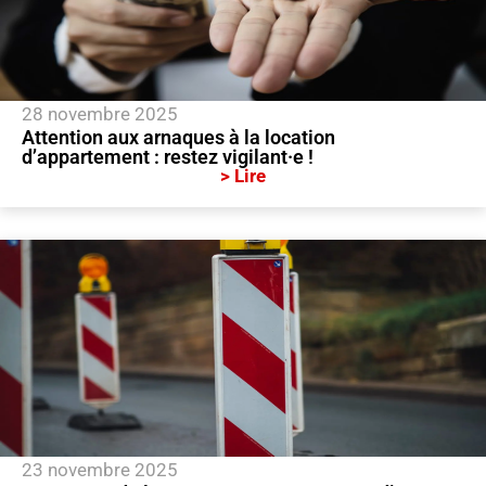
28 novembre 2025
Attention aux arnaques à la location
d’appartement : restez vigilant·e !
> Lire
23 novembre 2025