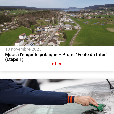
18 novembre 2025
Mise à l’enquête publique – Projet “École du futur”
(Étape 1)
> Lire