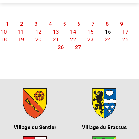
1
2
3
4
5
6
7
8
9
10
11
12
13
14
15
16
17
18
19
20
21
22
23
24
25
26
27
Village du Sentier
Village du Brassus