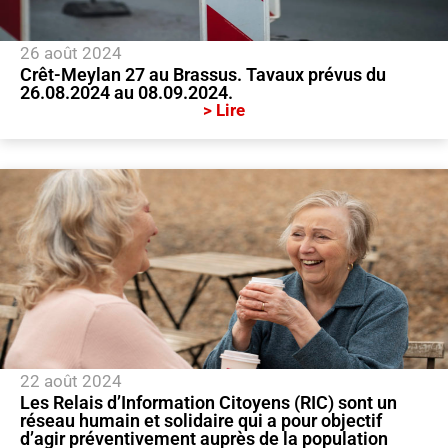
26 août 2024
Crêt-Meylan 27 au Brassus. Tavaux prévus du
26.08.2024 au 08.09.2024.
> Lire
22 août 2024
Les Relais d’Information Citoyens (RIC) sont un
réseau humain et solidaire qui a pour objectif
d’agir préventivement auprès de la population