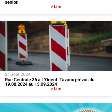
senior.
> Lire
21 août 2024
Rue Centrale 36 à L’Orient. Tavaux prévus du
19.08.2024 au 13.09.2024
> Lire