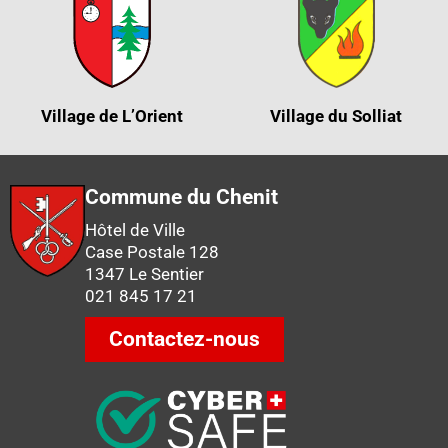
Village de L’Orient
Village du Solliat
Commune du Chenit
Hôtel de Ville
Case Postale 128
1347 Le Sentier
021 845 17 21
Contactez-nous