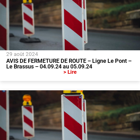
29 août 2024
AVIS DE FERMETURE DE ROUTE – Ligne Le Pont –
Le Brassus – 04.09.24 au 05.09.24
> Lire