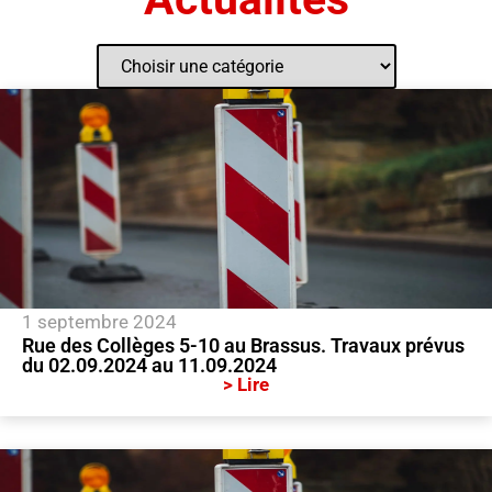
1 septembre 2024
Rue des Collèges 5-10 au Brassus. Travaux prévus
du 02.09.2024 au 11.09.2024
> Lire