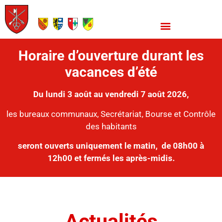
Horaire d’ouverture durant les
vacances d’été
Du lundi 3 août au vendredi 7 août 2026,
les bureaux communaux, Secrétariat, Bourse et Contrôle
des habitants
seront ouverts uniquement le matin,
de 08h00 à
12h00 et fermés les après-midis.
Actualités