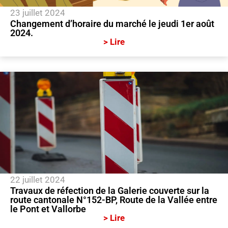
23 juillet 2024
Changement d’horaire du marché le jeudi 1er août
2024.
> Lire
22 juillet 2024
Travaux de réfection de la Galerie couverte sur la
route cantonale N°152-BP, Route de la Vallée entre
le Pont et Vallorbe
> Lire