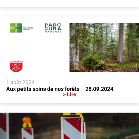
1 août 2024
Aux petits soins de nos forêts – 28.09.2024
> Lire