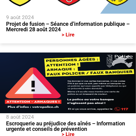
9 août 2024
Projet de fusion – Séance d’information publique –
Mercredi 28 août 2024
> Lire
8 août 2024
Escroquerie au préjudice des aînés – Information
urgente et conseils de prévention
> Lire