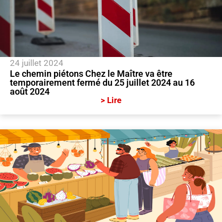
24 juillet 2024
Le chemin piétons Chez le Maître va être
temporairement fermé du 25 juillet 2024 au 16
août 2024
> Lire