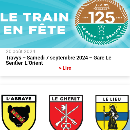
20 août 2024
Travys – Samedi 7 septembre 2024 – Gare Le
Sentier-L’Orient
> Lire