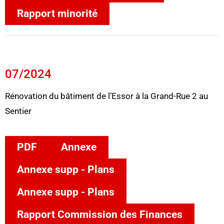
Rapport minorité
07/2024
Rénovation du bâtiment de l’Essor à la Grand-Rue 2 au
Sentier
PDF
Annexe
Annexe supp - Plans
Annexe supp - Plans
Rapport Commission des Finances