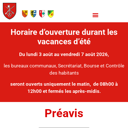
Horaire d’ouverture durant les
vacances d’été
Du lundi 3 août au vendredi 7 août 2026,
les bureaux communaux, Secrétariat, Bourse et Contrôle
des habitants
seront ouverts uniquement le matin,
de 08h00 à
12h00 et fermés les après-midis.
Préavis