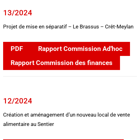
13/2024
Projet de mise en séparatif – Le Brassus – Crêt-Meylan
PDF
Rapport Commission Ad'hoc
Rapport Commission des finances
12/2024
Création et aménagement d’un nouveau local de vente
alimentaire au Sentier