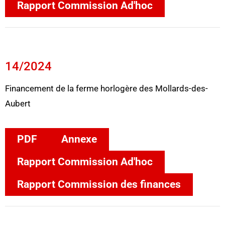
Rapport Commission Ad'hoc
14/2024
Financement de la ferme horlogère des Mollards-des-
Aubert
PDF
Annexe
Rapport Commission Ad'hoc
Rapport Commission des finances