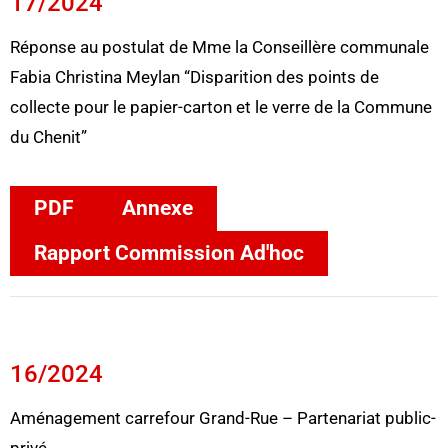
17/2024
Réponse au postulat de Mme la Conseillère communale
Fabia Christina Meylan “Disparition des points de
collecte pour le papier-carton et le verre de la Commune
du Chenit”
PDF
Annexe
Rapport Commission Ad'hoc
16/2024
Aménagement carrefour Grand-Rue – Partenariat public-