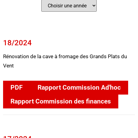
18/2024
Rénovation de la cave à fromage des Grands Plats du
Vent
PDF
Rapport Commission Ad'hoc
Rapport Commission des finances