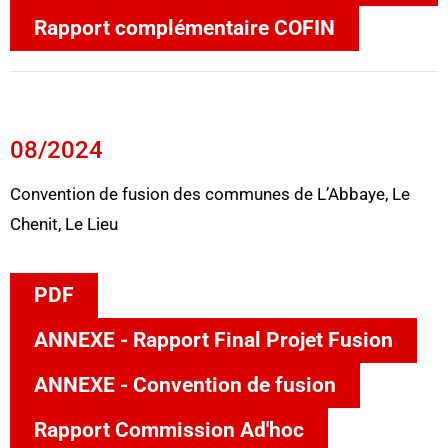
Rapport complémentaire COFIN
08/2024
Convention de fusion des communes de L’Abbaye, Le
Chenit, Le Lieu
PDF
ANNEXE - Rapport Final Projet Fusion
ANNEXE - Convention de fusion
Rapport Commission Ad'hoc