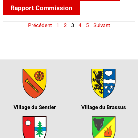
Rapport Commission
Précédent
1
2
3
4
5
Suivant
Village du Sentier
Village du Brassus