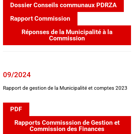
Dossier Conseils communaux PDRZA
Rapport Commission
Réponses de la Municipalité à la
Commission
09/2024
Rapport de gestion de la Municipalité et comptes 2023
PDF
Rapports Commisssion de Gestion et
Commission des Finances